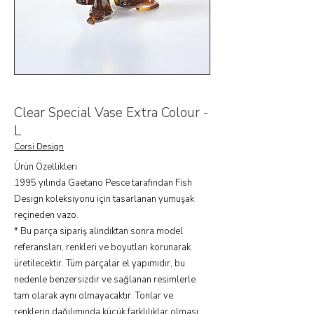
Clear Special Vase Extra Colour -
L
Corsi Design
Ürün Özellikleri
1995 yılında Gaetano Pesce tarafından Fish
Design koleksiyonu için tasarlanan yumuşak
reçineden vazo.
* Bu parça sipariş alındıktan sonra model
referansları, renkleri ve boyutları korunarak
üretilecektir. Tüm parçalar el yapımıdır, bu
nedenle benzersizdir ve sağlanan resimlerle
tam olarak aynı olmayacaktır. Tonlar ve
renklerin dağılımında küçük farklılıklar olması