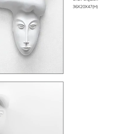
36X20X47(H)