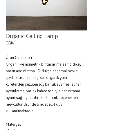
Organic Ceiling Lamp
Tiftix
Ürün Özellikleri
Organik ve asimetrik bir tasarıma sahip dikey
sarkıt aydınlatma . Oldukça sanatsal soyut
şekiller arasından çıkan organik yarım
kürelerden süzülen loş bir ışık süzmesi sunan
aydınlatma parlak kahve tonuyla her ortama
uyum sağlayacaktır. Farklı renk seçenekleri
mevcuttur.Üründe 5 adet e14 duy
kullanılmaktadır.
Materyal