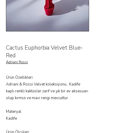
Cactus Euphorbia Velvet Blue-
Red
Adriani Rossi
Ürün Özellikleri
Adriani & Rossi Velvet koleksiyonu , Kadife
kaplı renkli kaktüsler zarif ve şık bir ev aksesuarı
olup kırmızı ve mavi rengi mevcuttur.
Materyal
Kadife
Ürün Ölçüleri