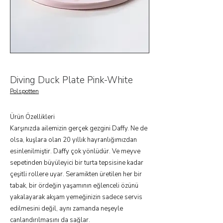
Diving Duck Plate Pink-White
Polspotten
Ürün Özellikleri
Karşınızda ailemizin gerçek gezgini Daffy. Ne de
olsa, kuşlara olan 20 yıllık hayranlığımızdan
esinlenilmiştir. Daffy çok yönlüdür. Ve meyve
sepetinden büyüleyici bir turta tepsisine kadar
çeşitli rollere uyar. Seramikten üretilen her bir
tabak, bir ördeğin yaşamının eğlenceli özünü
yakalayarak akşam yemeğinizin sadece servis
edilmesini değil, aynı zamanda neşeyle
canlandırılmasını da sağlar.