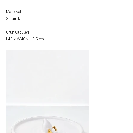
Materyal
Seramik
Ürün Ölçüleri
L40 x W40 x H9,5 cm