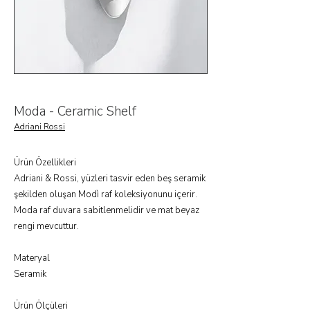
Moda - Ceramic Shelf
Adriani Rossi
Ürün Özellikleri
Adriani & Rossi, yüzleri tasvir eden beş seramik
şekilden oluşan Modì raf koleksiyonunu içerir.
Moda raf duvara sabitlenmelidir ve mat beyaz
rengi mevcuttur.
Materyal
Seramik
Ürün Ölçüleri