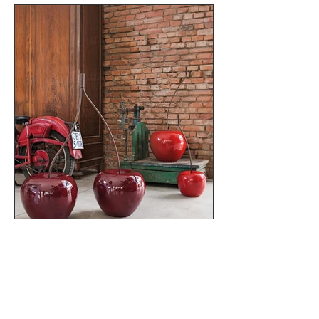
Phone.
0212 252 12 19