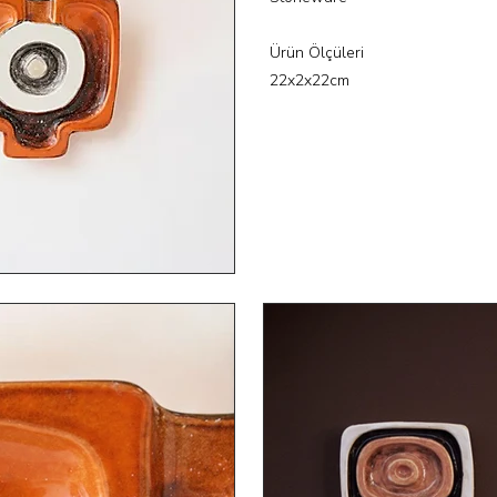
Ürün Ölçüleri
22x2x22cm