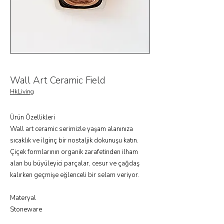
Wall Art Ceramic Field
HkLiving
Ürün Özellikleri
Wall art ceramic serimizle yaşam alanınıza
sıcaklık ve ilginç bir nostaljik dokunuşu katın.
Çiçek formlarının organik zarafetinden ilham
alan bu büyüleyici parçalar, cesur ve çağdaş
kalırken geçmişe eğlenceli bir selam veriyor.
Materyal
Stoneware