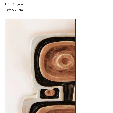
Ürün Ölçüleri
18x2x25cm