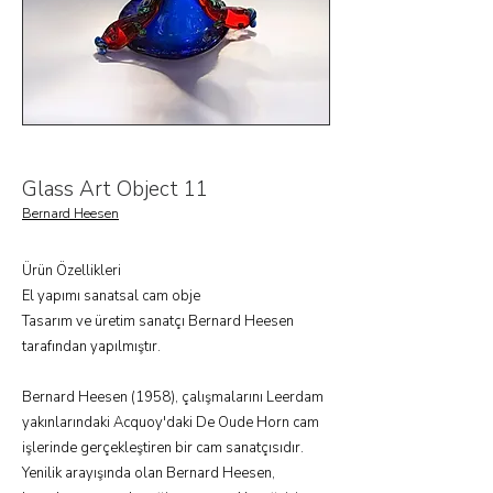
Glass Art Object 11
Bernard Heesen
Ürün Özellikleri
El yapımı sanatsal cam obje
Tasarım ve üretim sanatçı Bernard Heesen
tarafından yapılmıştır.
Bernard Heesen (1958), çalışmalarını Leerdam
yakınlarındaki Acquoy'daki De Oude Horn cam
işlerinde gerçekleştiren bir cam sanatçısıdır.
Yenilik arayışında olan Bernard Heesen,