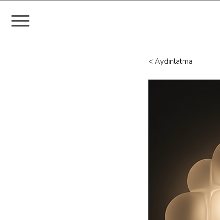
< Aydınlatma