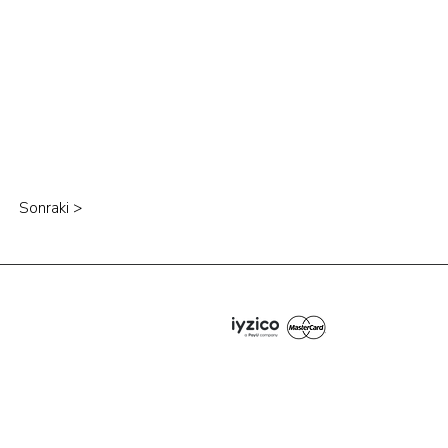
Sonraki >