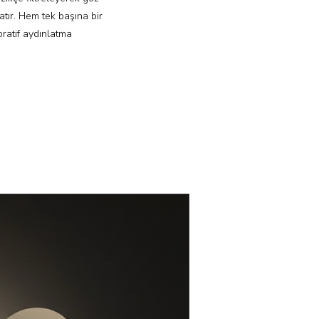
atır. Hem tek başına bir
ratif aydınlatma