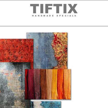
TIFTIX
HANDMADE SPECIALS