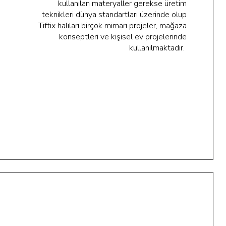
kullanılan materyaller gerekse üretim
teknikleri dünya standartları üzerinde olup
Tiftix halıları birçok mimarı projeler, mağaza
konseptleri ve kişisel ev projelerinde
kullanılmaktadır.