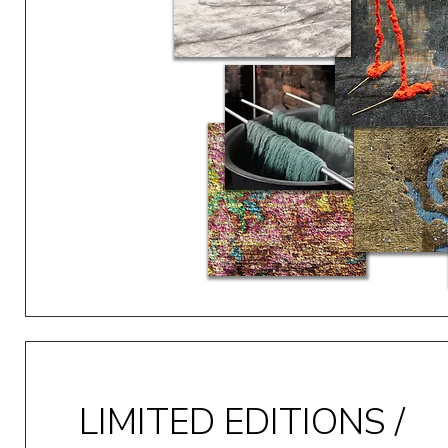
LIMITED EDITIONS /