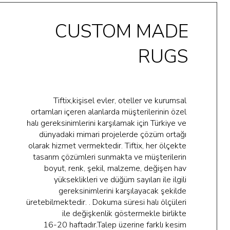
CUSTOM MADE
RUGS
Tiftix,kişisel evler, oteller ve kurumsal
ortamları içeren alanlarda müşterilerinin özel
halı gereksinimlerini karşılamak için Türkiye ve
dünyadaki mimari projelerde çözüm ortağı
olarak hizmet vermektedir. Tiftix, her ölçekte
tasarım çözümleri sunmakta ve müşterilerin
boyut, renk, şekil, malzeme, değişen hav
yükseklikleri ve düğüm sayıları ile ilgili
gereksinimlerini karşılayacak şekilde
üretebilmektedir. . Dokuma süresi halı ölçüleri
ile değişkenlik göstermekle birlikte
16-20 haftadır.Talep üzerine farklı kesim