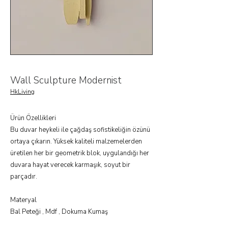
Wall Sculpture Modernist
HkLiving
Ürün Özellikleri
Bu duvar heykeli ile çağdaş sofistikeliğin özünü
ortaya çıkarın. Yüksek kaliteli malzemelerden
üretilen her bir geometrik blok, uygulandığı her
duvara hayat verecek karmaşık, soyut bir
parçadır.
Materyal
Bal Peteği , Mdf , Dokuma Kumaş