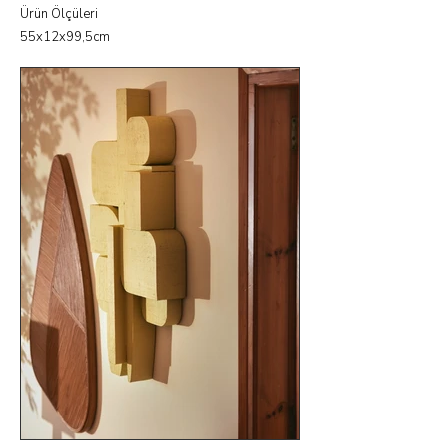
Ürün Ölçüleri
55x12x99,5cm