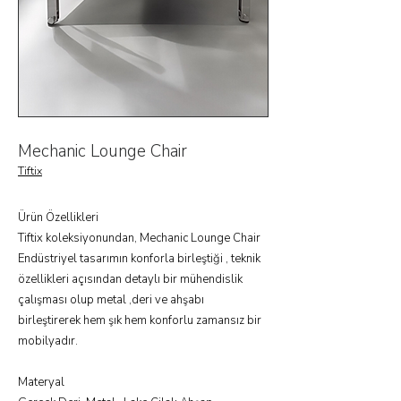
Mechanic Lounge Chair
Tiftix
Ürün Özellikleri
Tiftix koleksiyonundan, Mechanic Lounge Chair
Endüstriyel tasarımın konforla birleştiği , teknik
özellikleri açısından detaylı bir mühendislik
çalışması olup metal ,deri ve ahşabı
birleştirerek hem şık hem konforlu zamansız bir
mobilyadır.
Materyal