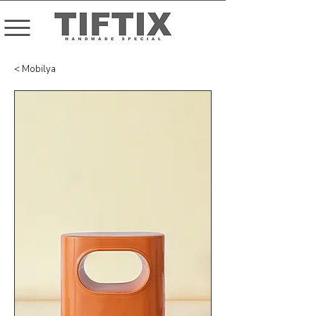
< Mobilya