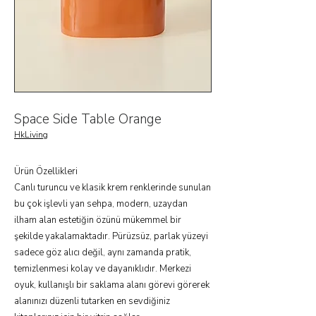
Space Side Table Orange
HkLiving
Ürün Özellikleri
Canlı turuncu ve klasik krem renklerinde sunulan
bu çok işlevli yan sehpa, modern, uzaydan
ilham alan estetiğin özünü mükemmel bir
şekilde yakalamaktadır. Pürüzsüz, parlak yüzeyi
sadece göz alıcı değil, aynı zamanda pratik,
temizlenmesi kolay ve dayanıklıdır. Merkezi
oyuk, kullanışlı bir saklama alanı görevi görerek
alanınızı düzenli tutarken en sevdiğiniz