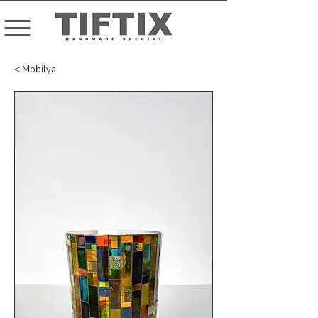
< Mobilya