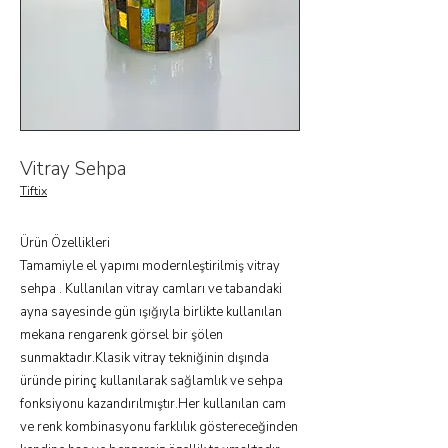
Vitray Sehpa
Tiftix
Ürün Özellikleri
Tamamiyle el yapımı modernleştirilmiş vitray
sehpa . Kullanılan vitray camları ve tabandaki
ayna sayesinde gün ışığıyla birlikte kullanılan
mekana rengarenk görsel bir şölen
sunmaktadır.Klasik vitray tekniğinin dışında
üründe pirinç kullanılarak sağlamlık ve sehpa
fonksiyonu kazandırılmıştır.Her kullanılan cam
ve renk kombinasyonu farklılık göstereceğinden