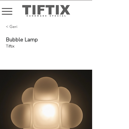
< Geri
Bubble Lamp
Tiftix