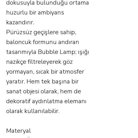
dokusuyla bulunduğu ortama
huzurlu bir ambiyans
kazandırır.
Pürüzsüz geçişlere sahip,
baloncuk formunu andıran
tasarımıyla Bubble Lamp; ışığı
nazikçe filtreleyerek göz
yormayan, sıcak bir atmosfer
yaratır. Hem tek başına bir
sanat objesi olarak, hem de
dekoratif aydınlatma elemanı
olarak kullanılabilir.
Materyal