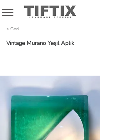
< Geri
Vintage Murano Yeşil Aplik