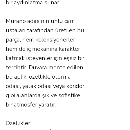
bir aydınlatma sunar.
Murano adasının ünlü cam
ustaları tarafından üretilen bu
parça, hem koleksiyonerler
hem de iç mekanına karakter
katmak isteyenler için eşsiz bir
tercihtir. Duvara monte edilen
bu aplik, özellikle oturma
odası, yatak odası veya koridor
gibi alanlarda şık ve sofistike
bir atmosfer yaratır.
Özellikler: