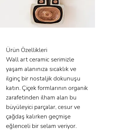
Ürün Özellikleri
Wall art ceramic serimizle
yaşam alanınıza sıcaklık ve
ilginç bir nostaljik dokunuşu
katın. Çiçek formlarının organik
zarafetinden ilham alan bu
büyüleyici parçalar, cesur ve
çağdaş kalırken geçmişe
eğlenceli bir selam veriyor.