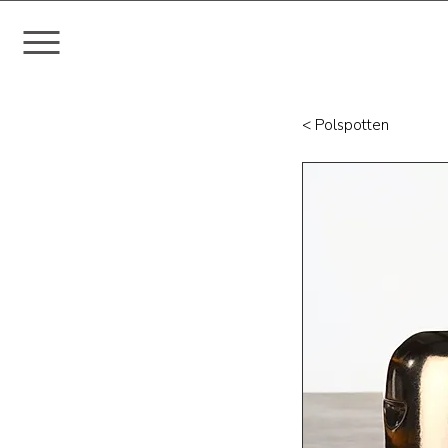
< Polspotten