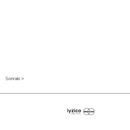
Sonraki >