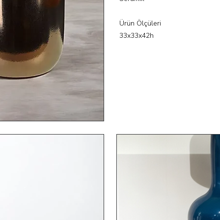
Ürün Ölçüleri
33x33x42h