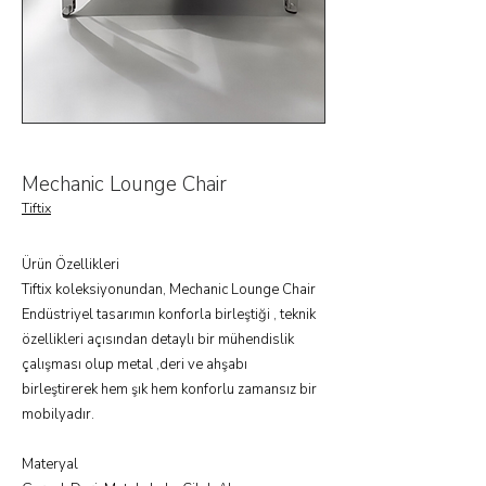
Mechanic Lounge Chair
Tiftix
Ürün Özellikleri
Tiftix koleksiyonundan, Mechanic Lounge Chair
Endüstriyel tasarımın konforla birleştiği , teknik
özellikleri açısından detaylı bir mühendislik
çalışması olup metal ,deri ve ahşabı
birleştirerek hem şık hem konforlu zamansız bir
mobilyadır.
Materyal