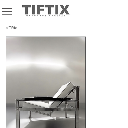
< Tiftix