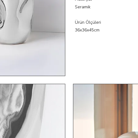
Seramik
Ürün Ölçüleri
36x36x45cm