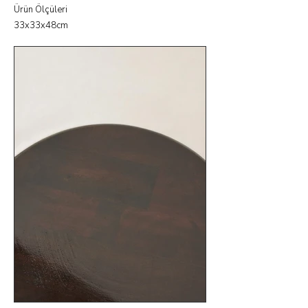
Ürün Ölçüleri
33x33x48cm