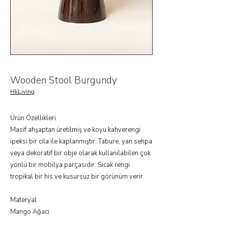
Wooden Stool Burgundy
HkLiving
Ürün Özellikleri
Masif ahşaptan üretilmiş ve koyu kahverengi
ipeksi bir cila ile kaplanmıştır. Tabure, yan sehpa
veya dekoratif bir obje olarak kullanılabilen çok
yönlü bir mobilya parçasıdır. Sıcak rengi
tropikal bir his ve kusursuz bir görünüm verir.
Materyal
Mango Ağacı