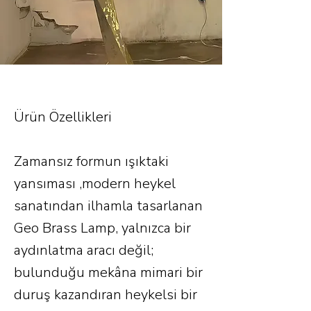
Ürün Özellikleri
Zamansız formun ışıktaki
yansıması ,modern heykel
sanatından ilhamla tasarlanan
Geo Brass Lamp, yalnızca bir
aydınlatma aracı değil;
bulunduğu mekâna mimari bir
duruş kazandıran heykelsi bir