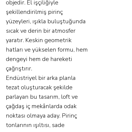
objedir. El işçiliğiyle
şekillendirilmiş pirinç
yüzeyleri, ışıkla buluştuğunda
sıcak ve derin bir atmosfer
yaratır. Keskin geometrik
hatları ve yükselen formu, hem
dengeyi hem de hareketi
çağrıştırır.
Endüstriyel bir arka planla
tezat oluşturacak şekilde
parlayan bu tasarım, loft ve
çağdaş iç mekânlarda odak
noktası olmaya aday. Pirinç
tonlarının ışıltısı, sade